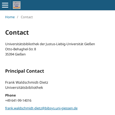
Home
/
Contact
Contact
Universitätsbibliothek der Justus-Liebig-Universität Gießen
Otto-Behaghel-Str. 8
35394 Gießen
Principal Contact
Frank Waldschmidt-Dietz
Universitätsbibliothek
Phone
+49 641-99-14016
frank.waldschmidt-dietz@bibsys.uni-giessen.de