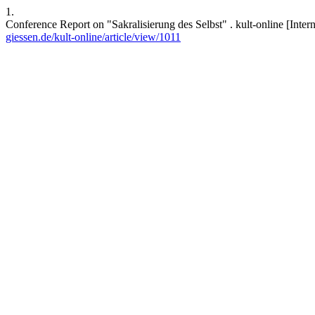
1.
Conference Report on "Sakralisierung des Selbst" . kult-online [Inter
giessen.de/kult-online/article/view/1011